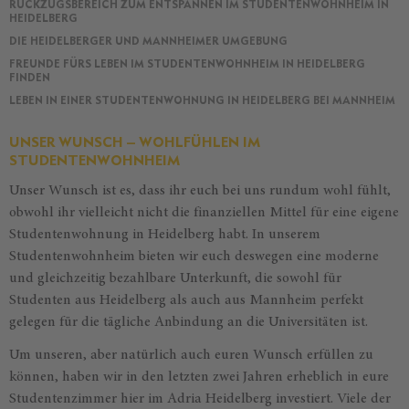
RÜCKZUGSBEREICH ZUM ENTSPANNEN IM STUDENTENWOHNHEIM IN
HEIDELBERG
DIE HEIDELBERGER UND MANNHEIMER UMGEBUNG
FREUNDE FÜRS LEBEN IM STUDENTENWOHNHEIM IN HEIDELBERG
FINDEN
LEBEN IN EINER STUDENTENWOHNUNG IN HEIDELBERG BEI MANNHEIM
UNSER WUNSCH – WOHLFÜHLEN IM
STUDENTENWOHNHEIM
Unser Wunsch ist es, dass ihr euch bei uns rundum wohl fühlt,
obwohl ihr vielleicht nicht die finanziellen Mittel für eine eigene
Studentenwohnung in Heidelberg habt. In unserem
Studentenwohnheim bieten wir euch deswegen eine moderne
und gleichzeitig bezahlbare Unterkunft, die sowohl für
Studenten aus Heidelberg als auch aus Mannheim perfekt
gelegen für die tägliche Anbindung an die Universitäten ist.
Um unseren, aber natürlich auch euren Wunsch erfüllen zu
können, haben wir in den letzten zwei Jahren erheblich in eure
Studentenzimmer hier im Adria Heidelberg investiert. Viele der